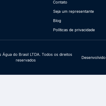
Contato
Seja um representante
Blog
Políticas de privacidade
 Água do Brasil LTDA. Todos os direitos
Desenvolvido
reservados