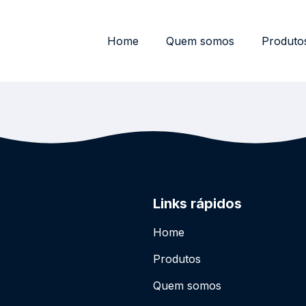
Home
Quem somos
Produto
Links rápidos
Home
Produtos
Quem somos