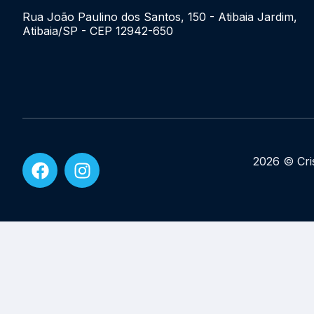
Rua João Paulino dos Santos, 150 - Atibaia Jardim,
Atibaia/SP - CEP 12942-650
2026 © Cris