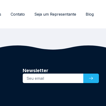
s
Contato
Seja um Representante
Blog
Newsletter